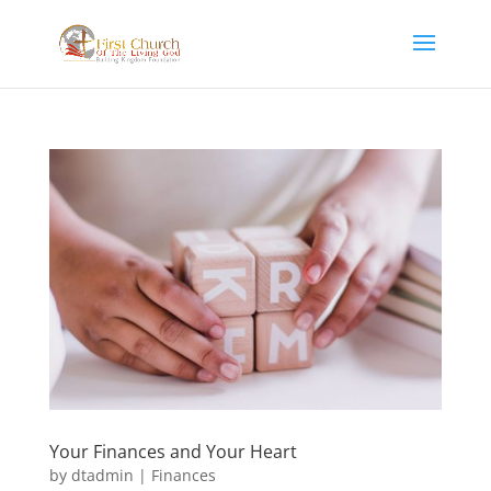
Your Finances and Your Heart
by
dtadmin
|
Finances