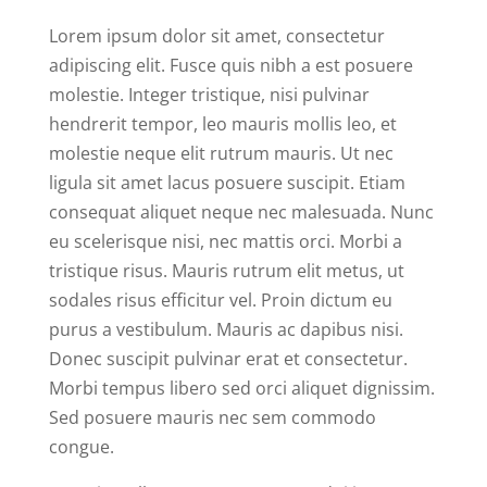
Lorem ipsum dolor sit amet, consectetur
adipiscing elit. Fusce quis nibh a est posuere
molestie. Integer tristique, nisi pulvinar
hendrerit tempor, leo mauris mollis leo, et
molestie neque elit rutrum mauris. Ut nec
ligula sit amet lacus posuere suscipit. Etiam
consequat aliquet neque nec malesuada. Nunc
eu scelerisque nisi, nec mattis orci. Morbi a
tristique risus. Mauris rutrum elit metus, ut
sodales risus efficitur vel. Proin dictum eu
purus a vestibulum. Mauris ac dapibus nisi.
Donec suscipit pulvinar erat et consectetur.
Morbi tempus libero sed orci aliquet dignissim.
Sed posuere mauris nec sem commodo
congue.