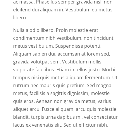
ac massa. Phasellus semper gravida nisl, non
eleifend dui aliquam in. Vestibulum eu metus
libero.
Nulla a odio libero. Proin molestie erat
condimentum nibh vestibulum, non tincidunt
metus vestibulum. Suspendisse potenti.
Aliquam sapien dui, accumsan at lorem sed,
gravida volutpat sem. Vestibulum mollis
vulputate faucibus. Etiam in tellus justo. Morbi
tempus nisi quis metus aliquam fermentum. Ut
rutrum nec mauris quis pretium. Sed magna
metus, facilisis a sagittis dignissim, molestie
quis eros. Aenean non gravida metus, varius
aliquet arcu. Fusce aliquam, arcu quis molestie
blandit, turpis urna dapibus mi, vel consectetur
lacus ex venenatis elit. Sed ut efficitur nibh.