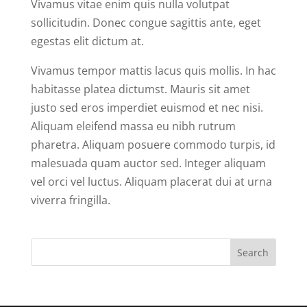
Vivamus vitae enim quis nulla volutpat
sollicitudin. Donec congue sagittis ante, eget
egestas elit dictum at.
Vivamus tempor mattis lacus quis mollis. In hac
habitasse platea dictumst. Mauris sit amet
justo sed eros imperdiet euismod et nec nisi.
Aliquam eleifend massa eu nibh rutrum
pharetra. Aliquam posuere commodo turpis, id
malesuada quam auctor sed. Integer aliquam
vel orci vel luctus. Aliquam placerat dui at urna
viverra fringilla.